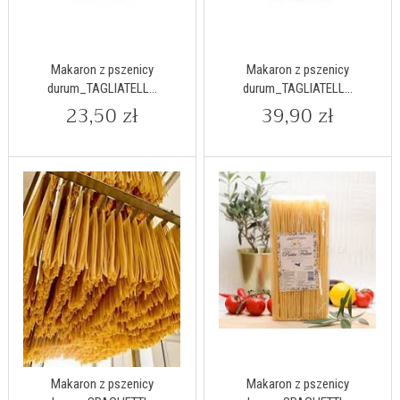
Makaron z pszenicy
Makaron z pszenicy
durum_TAGLIATELL...
durum_TAGLIATELL...
23,50 zł
39,90 zł
Makaron z pszenicy
Makaron z pszenicy