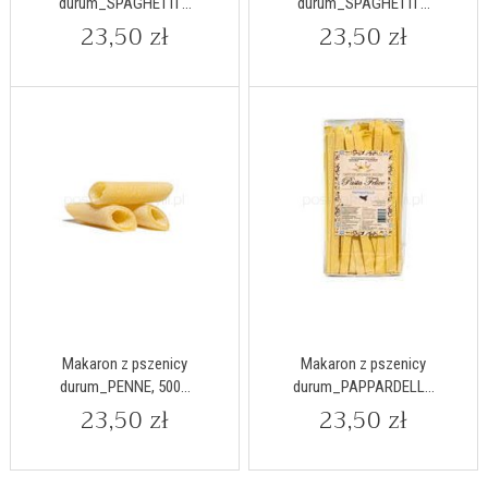
durum_SPAGHETTI ...
durum_SPAGHETTI ...
23,50 zł
23,50 zł
Makaron z pszenicy
Makaron z pszenicy
durum_PENNE, 500...
durum_PAPPARDELL...
23,50 zł
23,50 zł